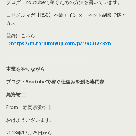
ブログ・Youtubeで稼ぐための方法を書いています。
日刊メルマガ
【R50】本業＋インターネット副業で稼ぐ
方法
登録はこちら
⇒
https://m.toriumiyuji.com/p/r/RCDVZ3xn
ーーーーーーーーーーーーーーーーー
本業をやりながら
ブログ・Youtubeで稼ぐ
仕組みを創る専門家
鳥海祐二
From 静岡県浜松市
おはようございます。
2018年12月25日から