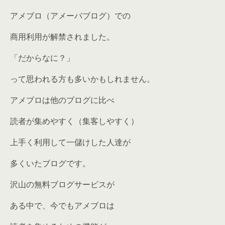
アメブロ（アメーバブログ）での
商用利用が解禁されました。
「だからなに？」
って思われる方も多いかもしれません。
アメブロは他のブログに比べ
読者が集めやすく（集客しやすく）
上手く利用して一儲けした人達が
多くいたブログです。
沢山の無料ブログサービスが
ある中で、今でもアメブロは