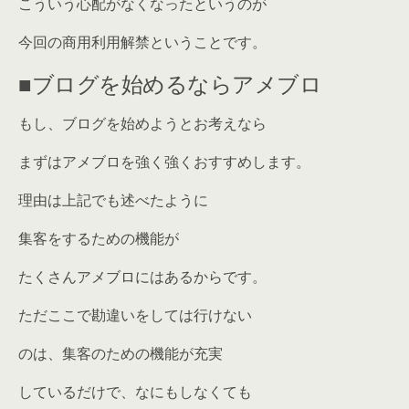
こういう心配がなくなったというのが
今回の商用利用解禁ということです。
■ブログを始めるならアメブロ
もし、ブログを始めようとお考えなら
まずはアメブロを強く強くおすすめします。
理由は上記でも述べたように
集客をするための機能が
たくさんアメブロにはあるからです。
ただここで勘違いをしては行けない
のは、集客のための機能が充実
しているだけで、なにもしなくても