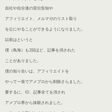
自社や自分達の宣伝告知や
アフィリエイト、メルマガのリスト取り
を公にやることができるようになりました。
以前はというと
僕（鳥海）も2回ほど、記事を消された
ことがありました。
僕の知り合いは、アフィリエイトを
やって一発でアメブロから削除さらました。
要するに、ID、記事全てを消され
アメブロ界から抹殺されました。