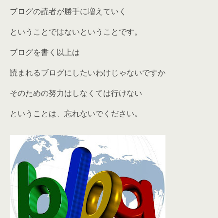
ブログの読者が勝手に増えていく
ということではないということです。
ブログを書く以上は
読まれるブログにしたいわけじゃないですか
そのための努力はしなくては行けない
ということは、忘れないでください。