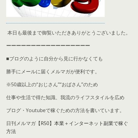
本日も最後まで御覧いただきありがとうございました。
ーーーーーーーーーーーーーーーーー
■ブログのように自分から見に行かなくても
勝手にメールに届くメルマガが便利です。
※50歳以上の“おじさん”“おばさん”のため
仕事や生活で得た知識、我流のライフスタイルを広め
ブログ・Youtubeで稼ぐための方法を書いています。
日刊メルマガ
【R50】本業＋インターネット副業で稼ぐ
方法