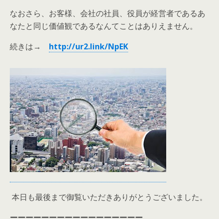
なおさら、お客様、会社の社員、役員が経営者であるあ
なたと同じ価値観であるなんてことはありえません。
続きは→
http://ur2.link/NpEK
本日も最後まで御覧いただきありがとうございました。
ーーーーーーーーーーーーーーーーー