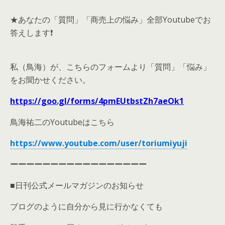
★あなたの「質問」「商売上の悩み」全部Youtubeでお
答えします❗
私（鳥海）が、こちらのフォームより「質問」「悩み」
をお聞かせください。
https://goo.gl/forms/4pmEUtbstZh7aeOk1
鳥海祐二のYoutubeはこちら
https://www.youtube.com/user/toriumiyuji
ーーーーーーーーーーーーーーーーー
■日刊公式メールマガジンのお知らせ
ブログのように自分から見に行かなくても