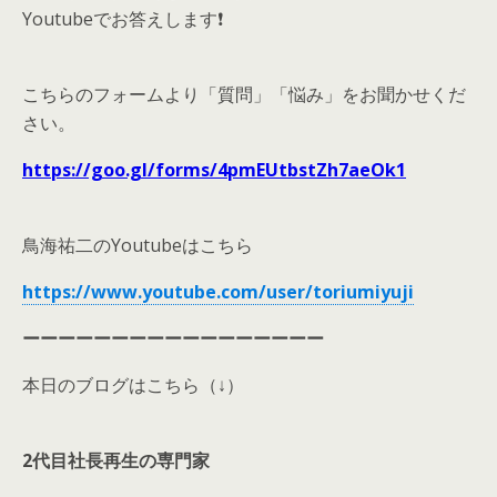
Youtubeでお答えします❗
こちらのフォームより「質問」「悩み」をお聞かせくだ
さい。
https://goo.gl/forms/4pmEUtbstZh7aeOk1
鳥海祐二のYoutubeはこちら
https://www.youtube.com/user/toriumiyuji
ーーーーーーーーーーーーーーーーー
本日のブログはこちら（↓）
2代目社長再生の専門家