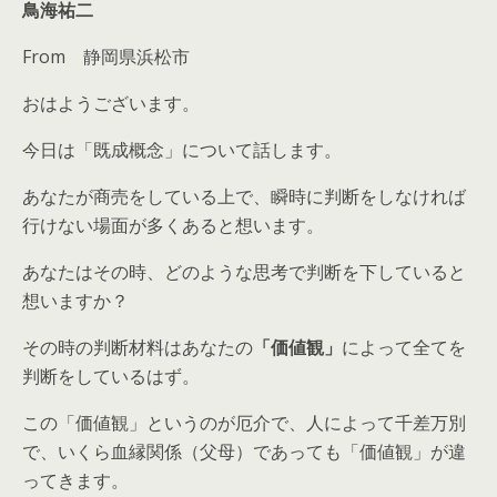
鳥海祐二
From 静岡県浜松市
おはようございます。
今日は「既成概念」について話します。
あなたが商売をしている上で、瞬時に判断をしなければ
行けない場面が多くあると想います。
あなたはその時、どのような思考で判断を下していると
想いますか？
その時の判断材料はあなたの
「価値観」
によって全てを
判断をしているはず。
この「価値観」というのが厄介で、人によって千差万別
で、いくら血縁関係（父母）であっても「価値観」が違
ってきます。