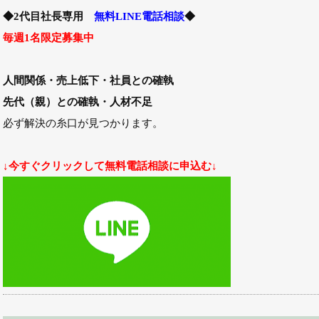
◆2代目社長専用
無料LINE電話相談
◆
毎週1名限定募集中
人間関係・売上低下・社員との確執
先代（親）との確執・人材不足
必ず解決の糸口が見つかります。
↓今すぐクリックして無料電話相談に申込む↓