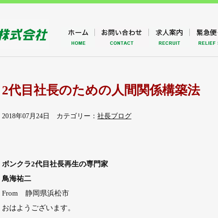
2代目社長のための人間関係構築法
2018年07月24日 カテゴリー：
社長ブログ
ボンクラ2代目社長再生の専門家
鳥海祐二
From 静岡県浜松市
おはようございます。