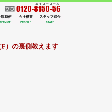
F）の裏側教えます