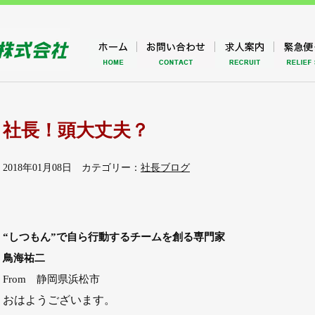
社長！頭大丈夫？
2018年01月08日 カテゴリー：
社長ブログ
“しつもん”で自ら行動するチームを創る専門家
鳥海祐二
From 静岡県浜松市
おはようございます。