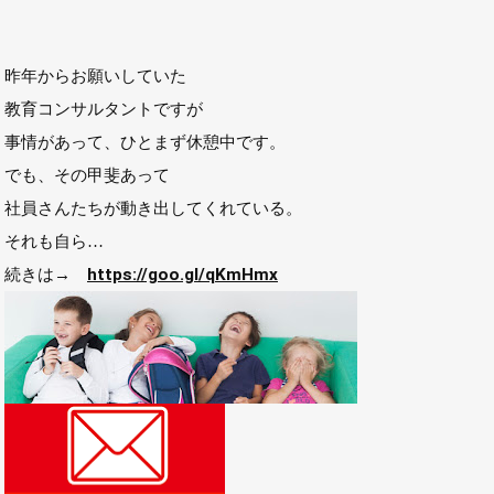
昨年からお願いしていた
教育コンサルタントですが
事情があって、ひとまず休憩中です。
でも、その甲斐あって
社員さんたちが動き出してくれている。
それも自ら…
続きは→
https://goo.gl/qKmHmx