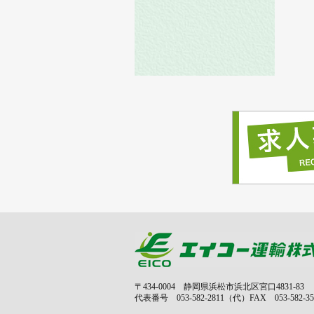
〒434-0004 静岡県浜松市浜北区宮口4831-83
代表番号 053-582-2811（代）FAX 053-582-35