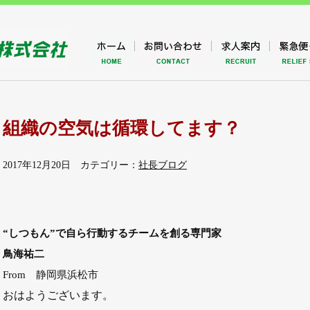
組織の空気は循環してます？
2017年12月20日 カテゴリー：
社長ブログ
“しつもん”で自ら行動するチームを創る専門家
鳥海祐二
From 静岡県浜松市
おはようございます。