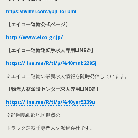
https://twitter.com/yuji_toriumi
【エイコー運輸公式ページ】
http://www.eico-gr.jp/
【エイコー運輸運転手求人専用LINE＠】
https://line.me/R/ti/p/%40mnb2295j
※エイコー運輸の最新求人情報を随時発信しています。
【物流人材派遣センター求人専用LINE＠】
https://line.me/R/ti/p/%40yar5339u
※静岡県西部地区拠点の
トラック運転手専門人材派遣会社です。