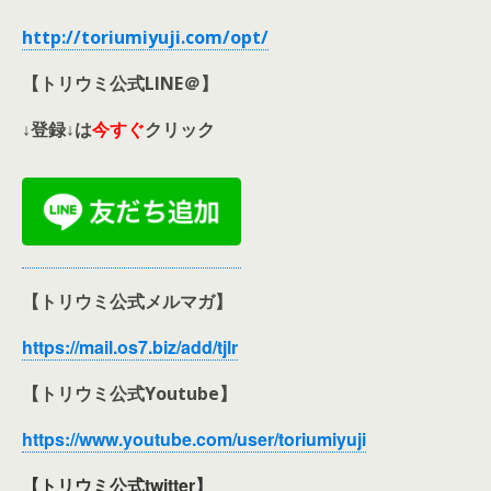
http://toriumiyuji.com/opt/
【トリウミ公式LINE＠】
↓登録↓は
今すぐ
クリック
【トリウミ公式メルマガ】
https://mail.os7.biz/add/tjlr
【トリウミ公式Youtube】
https://www.youtube.com/user/toriumiyuji
【トリウミ公式twitter】