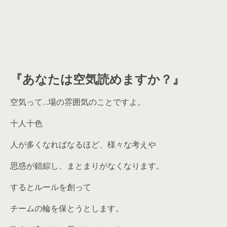
『あなたは空気読めますか？』
空気って…場の雰囲気のことですよ。
十人十色
人が多くなればなるほど、様々な考えや
思惑が錯綜し、まとまりがなくなります。
するとルールを創って
チームの輪を保とうとします。