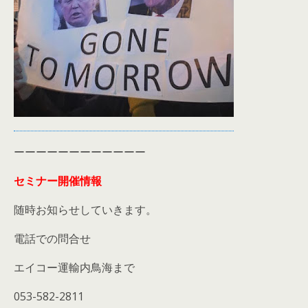
ーーーーーーーーーーーー
セミナー開催情報
随時お知らせしていきます。
電話での問合せ
エイコー運輸内鳥海まで
053-582-2811