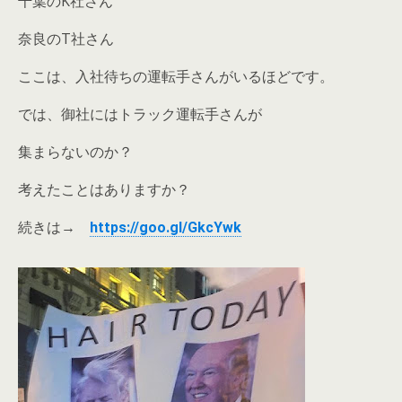
千葉のK社さん
奈良のT社さん
ここは、入社待ちの運転手さんがいるほどです。
では、御社にはトラック運転手さんが
集まらないのか？
考えたことはありますか？
続きは→
https://goo.gl/GkcYwk