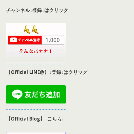
チャンネル↓登録↓はクリック
【Official LINE@】↓登録↓はクリック
【Official Blog】↓こちら↓