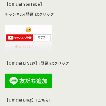
【Official YouTube】
チャンネル↓登録↓はクリック
【Official LINE@】↓登録↓はクリック
【Official Blog】↓こちら↓