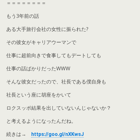
＝＝＝＝＝＝＝＝
もう3年前の話
ある大手旅行会社の女性に振られた?
その彼女がキャリアウーマンで
仕事に超前向きで食事してもデートしても
仕事の話ばかりだったWWW
そんな彼女だったので、社長である僕自身も
社長という座に胡座をかいて
ロクスッポ結果を出していないんじゃないか？
と考えるようになったんだね。
続きは→
https://goo.gl/nXKwsJ