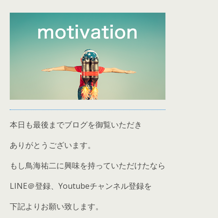
本日も最後までブログを御覧いただき
ありがとうございます。
もし鳥海祐二に興味を持っていただけたなら
LINE＠登録、Youtubeチャンネル登録を
下記よりお願い致します。