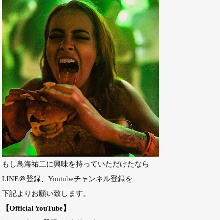
もし鳥海祐二に興味を持っていただけたなら
LINE＠登録、Youtubeチャンネル登録を
下記よりお願い致します。
【Official YouTube】