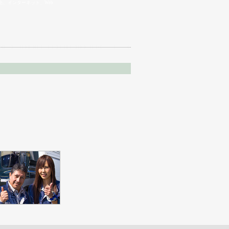
、インターネット、Web