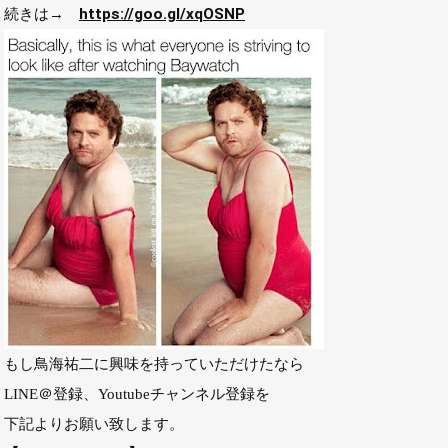
続きは→
https://goo.gl/xqOSNP
もし鳥海祐二に興味を持っていただけたなら
LINE＠登録、Youtubeチャンネル登録を
下記よりお願い致します。