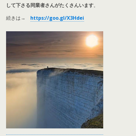
して下さる同業者さんがたくさんいます
。
続きは→
https://goo.gl/X3Hdei