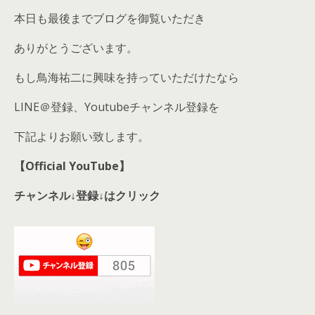
本日も最後までブログを御覧いただき
ありがとうございます。
もし鳥海祐二に興味を持っていただけたなら
LINE＠登録、Youtubeチャンネル登録を
下記よりお願い致します。
【Official YouTube】
チャンネル↓登録↓はクリック