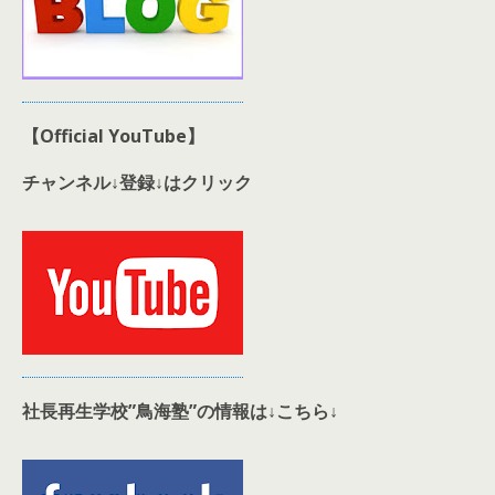
【Official YouTube】
チャンネル↓登録↓はクリック
社長再生学校”鳥海塾”の情報は↓こちら↓