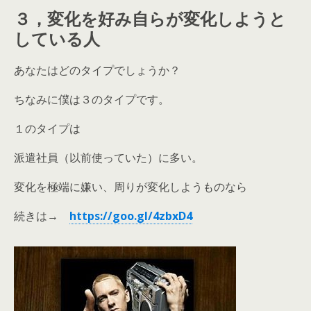
３，変化を好み自らが変化しようと
している人
あなたはどのタイプでしょうか？
ちなみに僕は３のタイプです。
１のタイプは
派遣社員（以前使っていた）に多い。
変化を極端に嫌い、周りが変化しようものなら
続きは→
https://goo.gl/4zbxD4