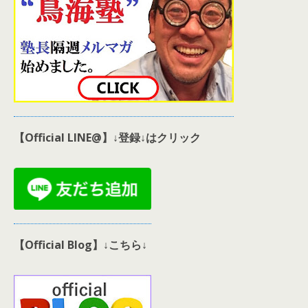
【Official LINE@】↓登録↓はクリック
【Official Blog】↓こちら↓