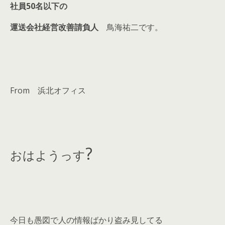
社員50名以下の
運送会社経営改善請負人
鳥海祐二です。
From 浜北オフィス
?
おはようっす
今日も愚図で人の情報ばかり盗み見してる