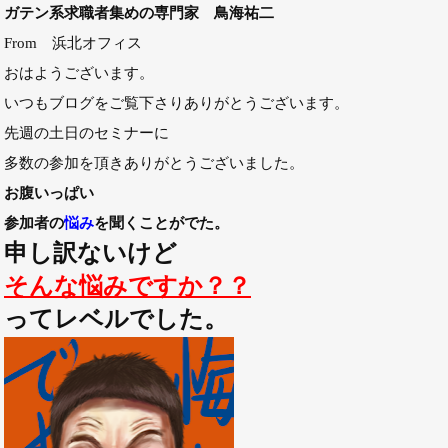
ガテン系求職者集めの専門家 鳥海祐二
From 浜北オフィス
おはようございます。
いつもブログをご覧下さりありがとうございます。
先週の土日のセミナーに
多数の参加を頂きありがとうございました。
お腹いっぱい
参加者の
悩み
を聞くことがでた。
申し訳ないけど
そんな悩みですか？？
ってレベルでした。