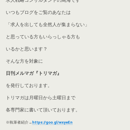
求人戦略コンサルタントの鳥海です
いつもブログをご覧のあなたは
「求人を出しても全然人が集まらない」
と思っている方もいらっしゃる方も
いるかと思います？
そんな方を対象に
日刊メルマガ
『トリマガ』
を発行しております。
トリマガは月曜日から土曜日まで
各専門家に書いて頂いております。
※執筆者紹介→
https://goo.gl/wxyeEn