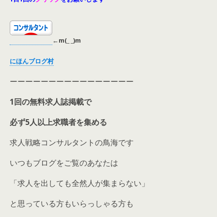
←
m(_ _)m
にほんブログ村
ーーーーーーーーーーーーーーーー
1回の無料求人誌掲載で
必ず5人以上求職者を集める
求人戦略コンサルタントの鳥海です
いつもブログをご覧のあなたは
「求人を出しても全然人が集まらない」
と思っている方もいらっしゃる方も