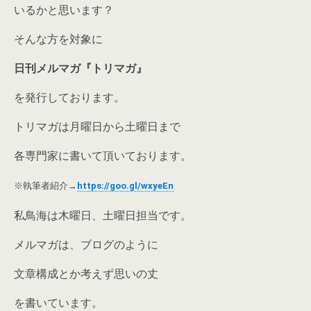
いるかと思います？
そんな方を対象に
日刊メルマガ
『トリマガ』
を発行しております。
トリマガは月曜日から土曜日まで
各専門家に書いて頂いております。
※執筆者紹介→
https://goo.gl/wxyeEn
私鳥海は木曜日、土曜日担当です。
メルマガは、ブログのように
文章構成とか考えず思いの丈
を書いています。