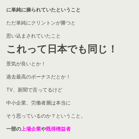
に単純に操られていたということ
ただ単純にクリントンが勝つと
思い込まされていたこと
これって日本でも同じ！
景気が良いとか！
過去最高のボーナスだとか！
TV、新聞で言ってるけど
中小企業、労働者層は本当に
そう思っているのか？ということ。
一部の
上場企業
や
既得権益者