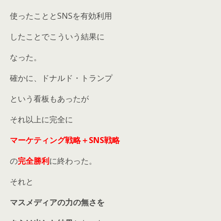
使ったこととSNSを有効利用
したことでこういう結果に
なった。
確かに、ドナルド・トランプ
という看板もあったが
それ以上に完全に
マーケティング戦略＋SNS戦略
の
完全勝利
に終わった。
それと
マスメディアの力の無さを