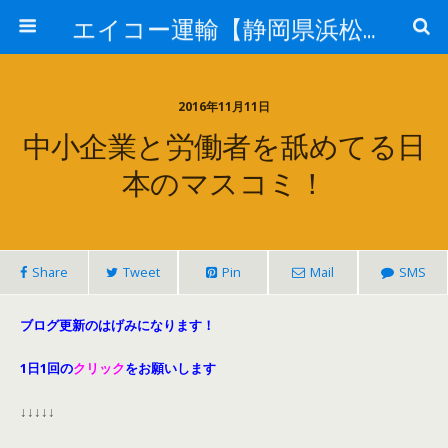
エイコー運輸【静岡県浜松市】
2016年11月11日
中小企業と労働者を舐めてる日
本のマスコミ！
Share
Tweet
Pin
Mail
SMS
ブログ更新のはげみになります！
1日1回の
クリック
をお願いします
↓↓↓↓↓