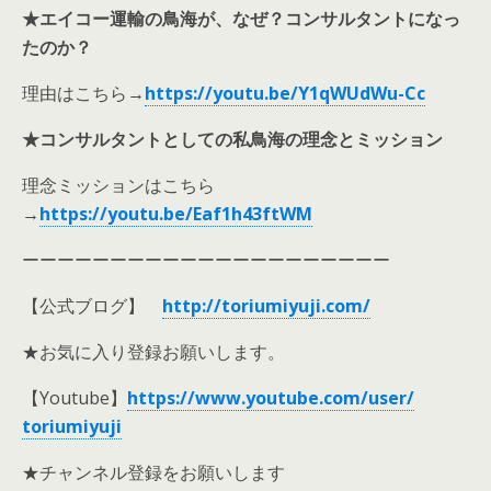
★エイコー運輸の鳥海が、なぜ？コンサルタントになっ
たのか？
理由はこちら
→
https://youtu.be/Y1qWUdWu-Cc
★コンサルタントとしての私鳥海の理念とミッション
理念ミッションはこちら
→
https://youtu.be/Eaf1h43ftWM
ーーーーーーーーーーーーーーーーーーーーー
【公式ブログ】
http://toriumiyuji.com/
★お気に入り登録お願いします。
【Youtube】
https://www.youtube.com/user/
toriumiyuji
★チャンネル登録をお願いします