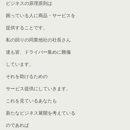
ビジネスの原理原則は
困っている人に商品・サービスを
提供することです。
私の回りの同業他社の社長さん
達も皆、ドライバー集めに難儀
しています。
それを助けるための
サービス提供にしていきます。
これを見ているあなたも
新たなビジネス展開を考えている
のであれば