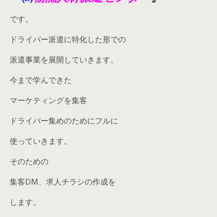
です。
ドライバー派遣に特化した形での
派遣事業を展開していきます。
今まで学んできた
マーケティングを集客
ドライバー集めのためにフルに
使っていきます。
そのための
集客DM、求人チラシの作成を
します。