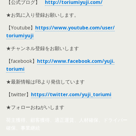
【公式ブログ】
http://toriumiyuji.com/
★お気に入り登録お願いします。
【Youtube】
https://www.youtube.com/user/
toriumiyuji
★チャンネル登録をお願いします
【facebook】
http://www.facebook.com/yuji.
toriumi
★最新情報はFBより発信しています
【twitter】
https://twitter.com/yuji_toriumi
★フォローおねがいします
荷主獲得、顧客獲得、適正運賃、人材確保、ドライバー
確保、事業継続