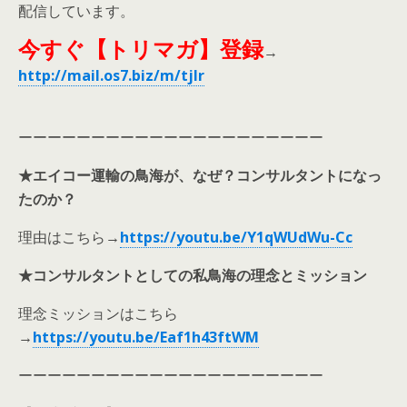
配信しています。
今すぐ【トリマガ】登録
→
http://mail.os7.biz/m/tjlr
ーーーーーーーーーーーーーーーーーーーーー
★エイコー運輸の鳥海が、なぜ？コンサルタントになっ
たのか？
理由はこちら
→
https://youtu.be/Y1qWUdWu-Cc
★コンサルタントとしての私鳥海の理念とミッション
理念ミッションはこちら
→
https://youtu.be/Eaf1h43ftWM
ーーーーーーーーーーーーーーーーーーーーー