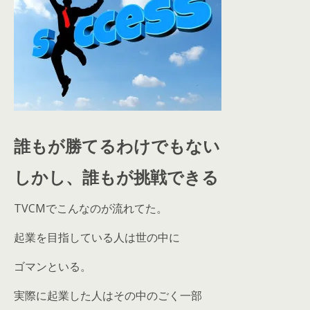
誰もが勝てるわけでもない
しかし、誰もが挑戦できる
TVCMでこんなのが流れてた。
起業を目指している人は世の中に
ゴマンといる。
実際に起業した人はその中のごく一部