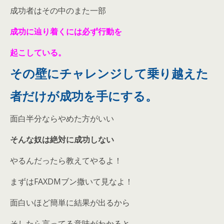
成功者はその中のまた一部
成功に辿り着くには必ず行動を
起こしている。
その壁にチャレンジして乗り越えた
者だけが成功を手にする。
面白半分ならやめた方がいい
そんな奴は絶対に成功しない
やるんだったら教えてやるよ！
まずはFAXDMブン撒いて見なよ！
面白いほど簡単に結果が出るから
そしたら言ってる意味がわかると