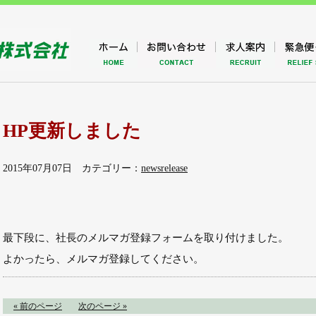
HP更新しました
2015年07月07日 カテゴリー：
newsrelease
最下段に、社長のメルマガ登録フォームを取り付けました。
よかったら、メルマガ登録してください。
« 前のページ
次のページ »