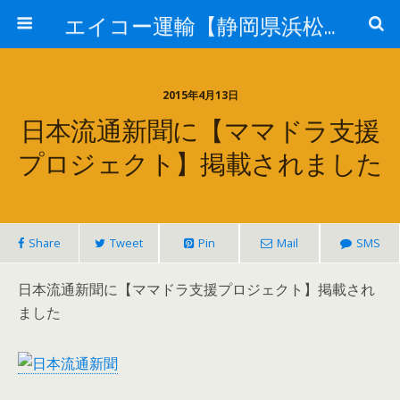
エイコー運輸【静岡県浜松市】
2015年4月13日
日本流通新聞に【ママドラ支援
プロジェクト】掲載されました
Share
Tweet
Pin
Mail
SMS
日本流通新聞に【ママドラ支援プロジェクト】掲載され
ました